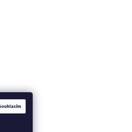
Souhlasím