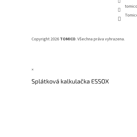
tomic
Tomic
Copyright 2026
TOMICO
. Všechna práva vyhrazena.
×
Splátková kalkulačka ESSOX