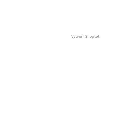
Vytvořil Shoptet