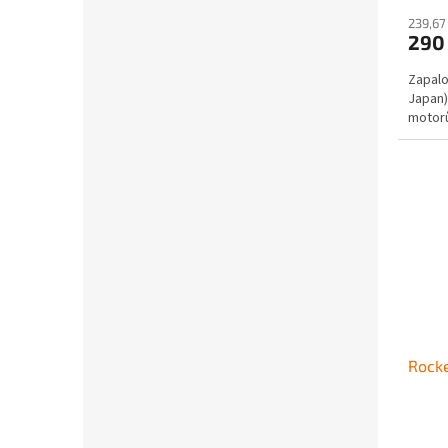
239,67
290
Zapalo
Japan)
motor
Rocke