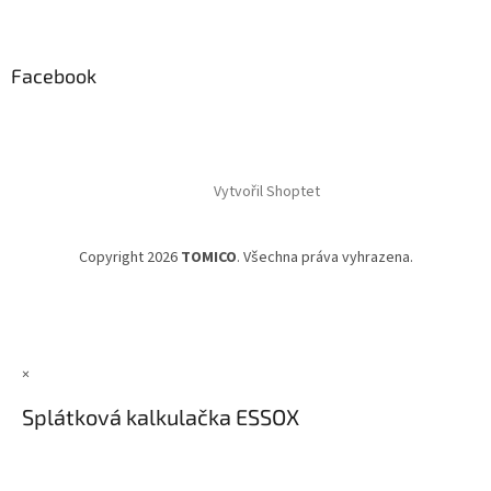
Facebook
Vytvořil Shoptet
Copyright 2026
TOMICO
. Všechna práva vyhrazena.
×
Splátková kalkulačka ESSOX