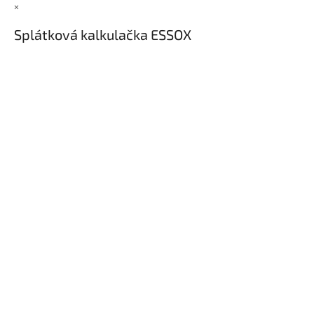
×
Splátková kalkulačka ESSOX