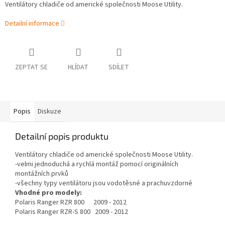
Ventilátory chladiče od americké společnosti Moose Utility.
Detailní informace
ZEPTAT SE
HLÍDAT
SDÍLET
Popis
Diskuze
Detailní popis produktu
Ventilátory chladiče od americké společnosti Moose Utility.
-velmi jednoduchá a rychlá montáž pomocí originálních
montážních prvků
-všechny typy ventilátoru jsou vodotěsné a prachuvzdorné
Vhodné pro modely:
Polaris Ranger RZR 800 2009 - 2012
Polaris Ranger RZR-S 800 2009 - 2012