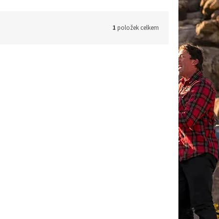
1
položek celkem