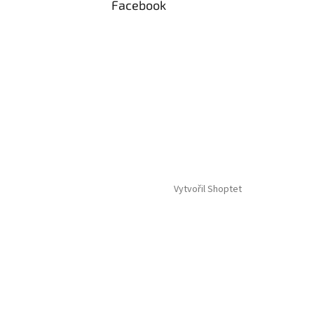
Facebook
Vytvořil Shoptet