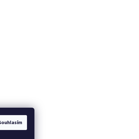
Souhlasím