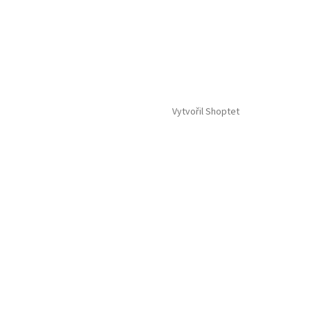
Vytvořil Shoptet