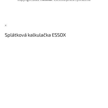
×
Splátková kalkulačka ESSOX