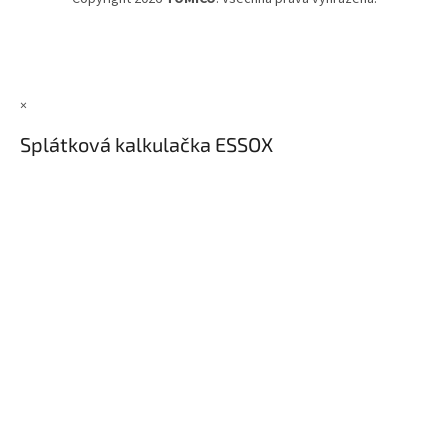
×
Splátková kalkulačka ESSOX