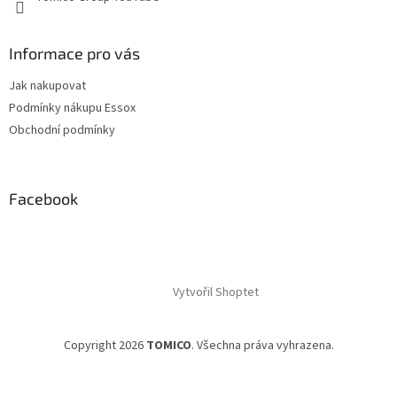
Informace pro vás
Jak nakupovat
Podmínky nákupu Essox
Obchodní podmínky
Facebook
Vytvořil Shoptet
Copyright 2026
TOMICO
. Všechna práva vyhrazena.