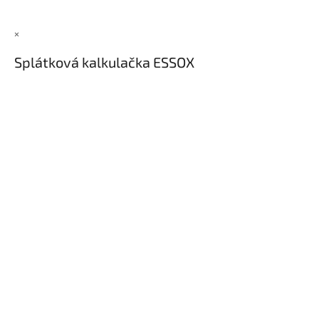
×
Splátková kalkulačka ESSOX