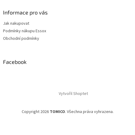
Informace pro vás
Jak nakupovat
Podmínky nákupu Essox
Obchodní podmínky
Facebook
Vytvořil Shoptet
Copyright 2026
TOMICO
. Všechna práva vyhrazena.