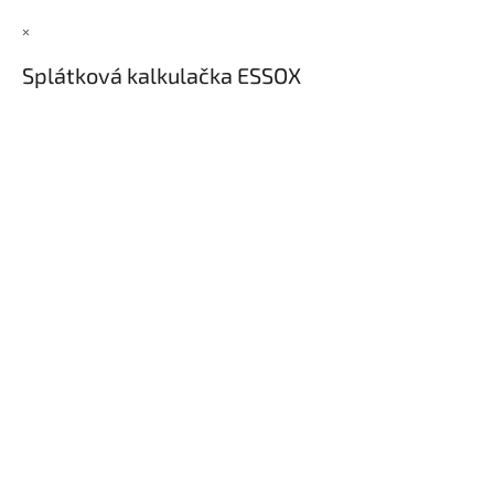
×
Splátková kalkulačka ESSOX