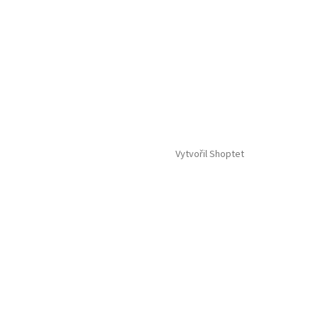
Vytvořil Shoptet