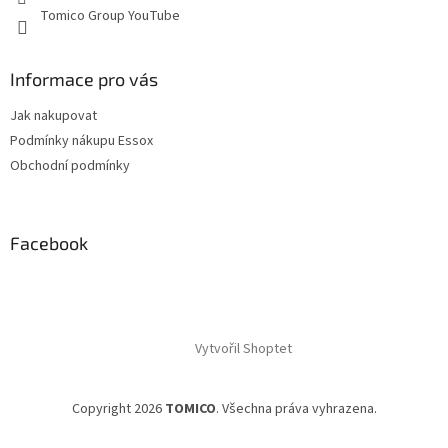
Tomico Group YouTube
Informace pro vás
Jak nakupovat
Podmínky nákupu Essox
Obchodní podmínky
Facebook
Vytvořil Shoptet
Copyright 2026
TOMICO
. Všechna práva vyhrazena.