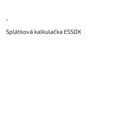
×
Splátková kalkulačka ESSOX