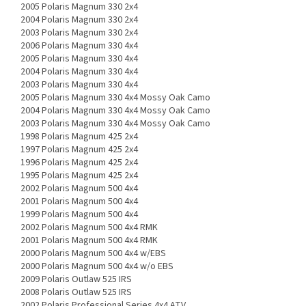
2005 Polaris Magnum 330 2x4
2004 Polaris Magnum 330 2x4
2003 Polaris Magnum 330 2x4
2006 Polaris Magnum 330 4x4
2005 Polaris Magnum 330 4x4
2004 Polaris Magnum 330 4x4
2003 Polaris Magnum 330 4x4
2005 Polaris Magnum 330 4x4 Mossy Oak Camo
2004 Polaris Magnum 330 4x4 Mossy Oak Camo
2003 Polaris Magnum 330 4x4 Mossy Oak Camo
1998 Polaris Magnum 425 2x4
1997 Polaris Magnum 425 2x4
1996 Polaris Magnum 425 2x4
1995 Polaris Magnum 425 2x4
2002 Polaris Magnum 500 4x4
2001 Polaris Magnum 500 4x4
1999 Polaris Magnum 500 4x4
2002 Polaris Magnum 500 4x4 RMK
2001 Polaris Magnum 500 4x4 RMK
2000 Polaris Magnum 500 4x4 w/EBS
2000 Polaris Magnum 500 4x4 w/o EBS
2009 Polaris Outlaw 525 IRS
2008 Polaris Outlaw 525 IRS
2002 Polaris Professional Series 4x4 ATV