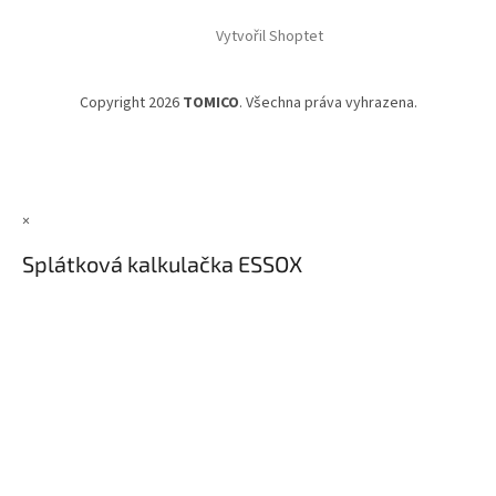
Vytvořil Shoptet
Copyright 2026
TOMICO
. Všechna práva vyhrazena.
×
Splátková kalkulačka ESSOX