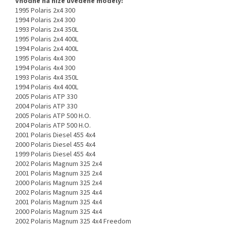
Vhodné na níže uvedené modely:
1995 Polaris 2x4 300
1994 Polaris 2x4 300
1993 Polaris 2x4 350L
1995 Polaris 2x4 400L
1994 Polaris 2x4 400L
1995 Polaris 4x4 300
1994 Polaris 4x4 300
1993 Polaris 4x4 350L
1994 Polaris 4x4 400L
2005 Polaris ATP 330
2004 Polaris ATP 330
2005 Polaris ATP 500 H.O.
2004 Polaris ATP 500 H.O.
2001 Polaris Diesel 455 4x4
2000 Polaris Diesel 455 4x4
1999 Polaris Diesel 455 4x4
2002 Polaris Magnum 325 2x4
2001 Polaris Magnum 325 2x4
2000 Polaris Magnum 325 2x4
2002 Polaris Magnum 325 4x4
2001 Polaris Magnum 325 4x4
2000 Polaris Magnum 325 4x4
2002 Polaris Magnum 325 4x4 Freedom