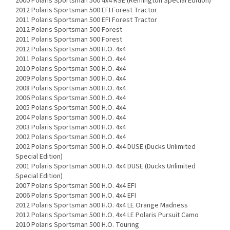
2000 Polaris Sportsman 500 4x4 RSE (Remington Special Edition)
2012 Polaris Sportsman 500 EFI Forest Tractor
2011 Polaris Sportsman 500 EFI Forest Tractor
2012 Polaris Sportsman 500 Forest
2011 Polaris Sportsman 500 Forest
2012 Polaris Sportsman 500 H.O. 4x4
2011 Polaris Sportsman 500 H.O. 4x4
2010 Polaris Sportsman 500 H.O. 4x4
2009 Polaris Sportsman 500 H.O. 4x4
2008 Polaris Sportsman 500 H.O. 4x4
2006 Polaris Sportsman 500 H.O. 4x4
2005 Polaris Sportsman 500 H.O. 4x4
2004 Polaris Sportsman 500 H.O. 4x4
2003 Polaris Sportsman 500 H.O. 4x4
2002 Polaris Sportsman 500 H.O. 4x4
2002 Polaris Sportsman 500 H.O. 4x4 DUSE (Ducks Unlimited
Special Edition)
2001 Polaris Sportsman 500 H.O. 4x4 DUSE (Ducks Unlimited
Special Edition)
2007 Polaris Sportsman 500 H.O. 4x4 EFI
2006 Polaris Sportsman 500 H.O. 4x4 EFI
2012 Polaris Sportsman 500 H.O. 4x4 LE Orange Madness
2012 Polaris Sportsman 500 H.O. 4x4 LE Polaris Pursuit Camo
2010 Polaris Sportsman 500 H.O. Touring