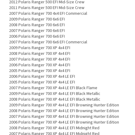
2012 Polaris Ranger 500 EFI Mid-Size Crew
2011 Polaris Ranger 500 EFI Mid-Size Crew
2007 Polaris Ranger 700 4x4 EFI Commercial
2009 Polaris Ranger 700 6x6 EFI
2008 Polaris Ranger 700 6x6 EFI
2007 Polaris Ranger 700 6x6 EFI
2006 Polaris Ranger 700 6x6 EFI
2007 Polaris Ranger 700 6x6 EFI Commercial
2009 Polaris Ranger 700 XP 4x4 EFI
2008 Polaris Ranger 700 XP 4x4 EFI
2007 Polaris Ranger 700 XP 4x4 EFI
2006 Polaris Ranger 700 XP 4x4 EFI
2005 Polaris Ranger 700 XP 4x4 EFI
2006 Polaris Ranger 700 XP 4x4 LE EFI
2005 Polaris Ranger 700 XP 4x4 LE EFI
2007 Polaris Ranger 700 XP 4x4 LE EFI Black Flame
2009 Polaris Ranger 700 XP 4x4 LE EFI Black Metallic
2008 Polaris Ranger 700 XP 4x4 LE EFI Black Metallic
2009 Polaris Ranger 700 XP 4x4 LE EFI Browning Hunter Edition
2008 Polaris Ranger 700 XP 4x4 LE EFI Browning Hunter Edition
2007 Polaris Ranger 700 XP 4x4 LE EFI Browning Hunter Edition
2006 Polaris Ranger 700 XP 4x4 LE EFI Browning Hunter Edition
2008 Polaris Ranger 700 XP 4x4 LE EFI Midnight Red
2007 Polaris Ranger 700 XP 4x4 LE EFI Midnight Red