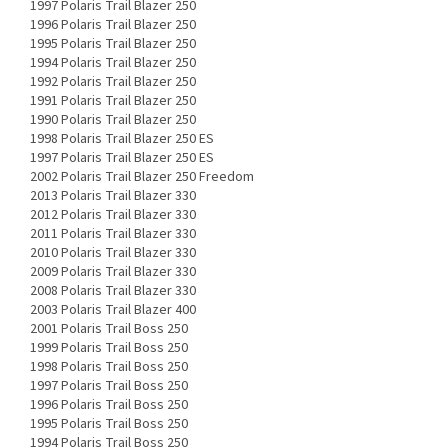
1997 Polaris Trail Blazer 250
1996 Polaris Trail Blazer 250
1995 Polaris Trail Blazer 250
1994 Polaris Trail Blazer 250
1992 Polaris Trail Blazer 250
1991 Polaris Trail Blazer 250
1990 Polaris Trail Blazer 250
1998 Polaris Trail Blazer 250 ES
1997 Polaris Trail Blazer 250 ES
2002 Polaris Trail Blazer 250 Freedom
2013 Polaris Trail Blazer 330
2012 Polaris Trail Blazer 330
2011 Polaris Trail Blazer 330
2010 Polaris Trail Blazer 330
2009 Polaris Trail Blazer 330
2008 Polaris Trail Blazer 330
2003 Polaris Trail Blazer 400
2001 Polaris Trail Boss 250
1999 Polaris Trail Boss 250
1998 Polaris Trail Boss 250
1997 Polaris Trail Boss 250
1996 Polaris Trail Boss 250
1995 Polaris Trail Boss 250
1994 Polaris Trail Boss 250