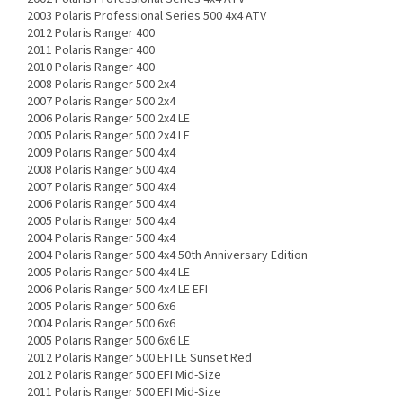
2003 Polaris Professional Series 500 4x4 ATV
2012 Polaris Ranger 400
2011 Polaris Ranger 400
2010 Polaris Ranger 400
2008 Polaris Ranger 500 2x4
2007 Polaris Ranger 500 2x4
2006 Polaris Ranger 500 2x4 LE
2005 Polaris Ranger 500 2x4 LE
2009 Polaris Ranger 500 4x4
2008 Polaris Ranger 500 4x4
2007 Polaris Ranger 500 4x4
2006 Polaris Ranger 500 4x4
2005 Polaris Ranger 500 4x4
2004 Polaris Ranger 500 4x4
2004 Polaris Ranger 500 4x4 50th Anniversary Edition
2005 Polaris Ranger 500 4x4 LE
2006 Polaris Ranger 500 4x4 LE EFI
2005 Polaris Ranger 500 6x6
2004 Polaris Ranger 500 6x6
2005 Polaris Ranger 500 6x6 LE
2012 Polaris Ranger 500 EFI LE Sunset Red
2012 Polaris Ranger 500 EFI Mid-Size
2011 Polaris Ranger 500 EFI Mid-Size