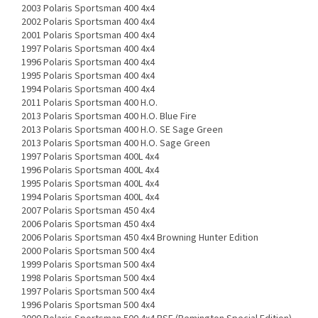
2003 Polaris Sportsman 400 4x4
2002 Polaris Sportsman 400 4x4
2001 Polaris Sportsman 400 4x4
1997 Polaris Sportsman 400 4x4
1996 Polaris Sportsman 400 4x4
1995 Polaris Sportsman 400 4x4
1994 Polaris Sportsman 400 4x4
2011 Polaris Sportsman 400 H.O.
2013 Polaris Sportsman 400 H.O. Blue Fire
2013 Polaris Sportsman 400 H.O. SE Sage Green
2013 Polaris Sportsman 400 H.O. Sage Green
1997 Polaris Sportsman 400L 4x4
1996 Polaris Sportsman 400L 4x4
1995 Polaris Sportsman 400L 4x4
1994 Polaris Sportsman 400L 4x4
2007 Polaris Sportsman 450 4x4
2006 Polaris Sportsman 450 4x4
2006 Polaris Sportsman 450 4x4 Browning Hunter Edition
2000 Polaris Sportsman 500 4x4
1999 Polaris Sportsman 500 4x4
1998 Polaris Sportsman 500 4x4
1997 Polaris Sportsman 500 4x4
1996 Polaris Sportsman 500 4x4