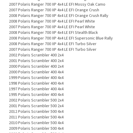
2007 Polaris Ranger 700 XP 4x4 LE EFI Mossy Oak Camo
2007 Polaris Ranger 700 XP 4x4 LE EFI Orange Crush
2008 Polaris Ranger 700 XP 4x4 LE EFI Orange Crush Rally
2008 Polaris Ranger 700 XP 4x4 LE EFI Pearl White
2007 Polaris Ranger 700 XP 4x4 LE EFI Pearl White
2008 Polaris Ranger 700 XP 4x4 LE EFI Stealth Black
2008 Polaris Ranger 700 XP 4x4 LE EFI Supersonic Blue Rally
2008 Polaris Ranger 700 XP 4x4 LE EFI Turbo Silver
2007 Polaris Ranger 700 XP 4x4 LE EFI Turbo Silver
2002 Polaris Scrambler 400 2x4
2001 Polaris Scrambler 400 2x4
2000 Polaris Scrambler 400 2x4
2000 Polaris Scrambler 400 4x4
1999 Polaris Scrambler 400 4x4
1998 Polaris Scrambler 400 4x4
1997 Polaris Scrambler 400 4x4
1995 Polaris Scrambler 400 4x4
2002 Polaris Scrambler 500 2x4
2001 Polaris Scrambler 500 2x4
2012 Polaris Scrambler 500 4x4
2011 Polaris Scrambler 500 4x4
2010 Polaris Scrambler 500 4x4
2009 Polaris Scrambler 500 4x4