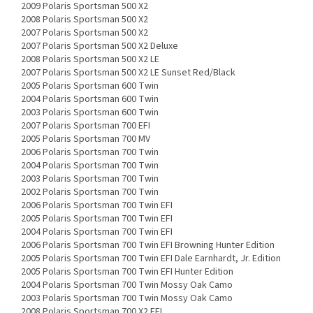
2009 Polaris Sportsman 500 X2
2008 Polaris Sportsman 500 X2
2007 Polaris Sportsman 500 X2
2007 Polaris Sportsman 500 X2 Deluxe
2008 Polaris Sportsman 500 X2 LE
2007 Polaris Sportsman 500 X2 LE Sunset Red/Black
2005 Polaris Sportsman 600 Twin
2004 Polaris Sportsman 600 Twin
2003 Polaris Sportsman 600 Twin
2007 Polaris Sportsman 700 EFI
2005 Polaris Sportsman 700 MV
2006 Polaris Sportsman 700 Twin
2004 Polaris Sportsman 700 Twin
2003 Polaris Sportsman 700 Twin
2002 Polaris Sportsman 700 Twin
2006 Polaris Sportsman 700 Twin EFI
2005 Polaris Sportsman 700 Twin EFI
2004 Polaris Sportsman 700 Twin EFI
2006 Polaris Sportsman 700 Twin EFI Browning Hunter Edition
2005 Polaris Sportsman 700 Twin EFI Dale Earnhardt, Jr. Edition
2005 Polaris Sportsman 700 Twin EFI Hunter Edition
2004 Polaris Sportsman 700 Twin Mossy Oak Camo
2003 Polaris Sportsman 700 Twin Mossy Oak Camo
2008 Polaris Sportsman 700 X2 EFI