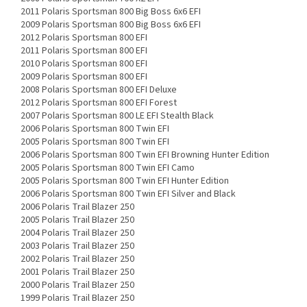
2011 Polaris Sportsman 800 Big Boss 6x6 EFI
2009 Polaris Sportsman 800 Big Boss 6x6 EFI
2012 Polaris Sportsman 800 EFI
2011 Polaris Sportsman 800 EFI
2010 Polaris Sportsman 800 EFI
2009 Polaris Sportsman 800 EFI
2008 Polaris Sportsman 800 EFI Deluxe
2012 Polaris Sportsman 800 EFI Forest
2007 Polaris Sportsman 800 LE EFI Stealth Black
2006 Polaris Sportsman 800 Twin EFI
2005 Polaris Sportsman 800 Twin EFI
2006 Polaris Sportsman 800 Twin EFI Browning Hunter Edition
2005 Polaris Sportsman 800 Twin EFI Camo
2005 Polaris Sportsman 800 Twin EFI Hunter Edition
2006 Polaris Sportsman 800 Twin EFI Silver and Black
2006 Polaris Trail Blazer 250
2005 Polaris Trail Blazer 250
2004 Polaris Trail Blazer 250
2003 Polaris Trail Blazer 250
2002 Polaris Trail Blazer 250
2001 Polaris Trail Blazer 250
2000 Polaris Trail Blazer 250
1999 Polaris Trail Blazer 250