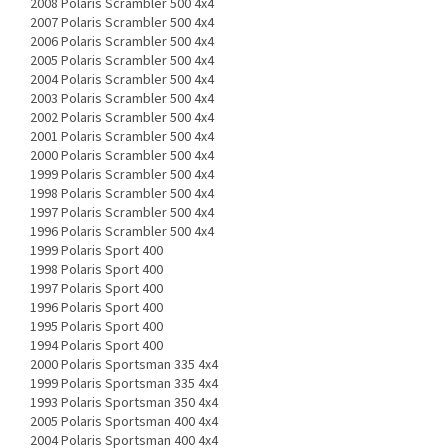
2008 Polaris Scrambler 500 4x4
2007 Polaris Scrambler 500 4x4
2006 Polaris Scrambler 500 4x4
2005 Polaris Scrambler 500 4x4
2004 Polaris Scrambler 500 4x4
2003 Polaris Scrambler 500 4x4
2002 Polaris Scrambler 500 4x4
2001 Polaris Scrambler 500 4x4
2000 Polaris Scrambler 500 4x4
1999 Polaris Scrambler 500 4x4
1998 Polaris Scrambler 500 4x4
1997 Polaris Scrambler 500 4x4
1996 Polaris Scrambler 500 4x4
1999 Polaris Sport 400
1998 Polaris Sport 400
1997 Polaris Sport 400
1996 Polaris Sport 400
1995 Polaris Sport 400
1994 Polaris Sport 400
2000 Polaris Sportsman 335 4x4
1999 Polaris Sportsman 335 4x4
1993 Polaris Sportsman 350 4x4
2005 Polaris Sportsman 400 4x4
2004 Polaris Sportsman 400 4x4