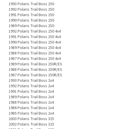
1993 Polaris Trail Boss 250
1992 Polaris Trail Boss 250
1991 Polaris Trail Boss 250
1990 Polaris Trail Boss 250
1989 Polaris Trail Boss 250
1992 Polaris Trail Boss 250 4x4
1991 Polaris Trail Boss 250 4x4
1990 Polaris Trail Boss 250 4x4
1989 Polaris Trail Boss 250 4x4
1988 Polaris Trail Boss 250 4x4
1987 Polaris Trail Boss 250 4x4
1989 Polaris Trail Boss 250R/ES
1988 Polaris Trail Boss 250R/ES
1987 Polaris Trail Boss 250R/ES
1993 Polaris Trail Boss 2x4
1992 Polaris Trail Boss 2x4
1991 Polaris Trail Boss 2x4
1989 Polaris Trail Boss 2x4
1988 Polaris Trail Boss 2x4
1986 Polaris Trail Boss 2x4
1985 Polaris Trail Boss 2x4
2003 Polaris Trail Boss 325
2002 Polaris Trail Boss 325