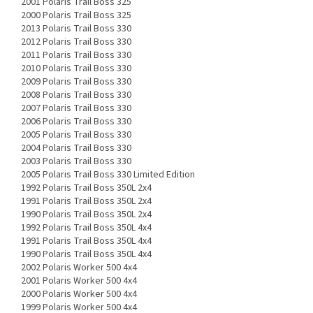
2001 Polaris Trail Boss 325
2000 Polaris Trail Boss 325
2013 Polaris Trail Boss 330
2012 Polaris Trail Boss 330
2011 Polaris Trail Boss 330
2010 Polaris Trail Boss 330
2009 Polaris Trail Boss 330
2008 Polaris Trail Boss 330
2007 Polaris Trail Boss 330
2006 Polaris Trail Boss 330
2005 Polaris Trail Boss 330
2004 Polaris Trail Boss 330
2003 Polaris Trail Boss 330
2005 Polaris Trail Boss 330 Limited Edition
1992 Polaris Trail Boss 350L 2x4
1991 Polaris Trail Boss 350L 2x4
1990 Polaris Trail Boss 350L 2x4
1992 Polaris Trail Boss 350L 4x4
1991 Polaris Trail Boss 350L 4x4
1990 Polaris Trail Boss 350L 4x4
2002 Polaris Worker 500 4x4
2001 Polaris Worker 500 4x4
2000 Polaris Worker 500 4x4
1999 Polaris Worker 500 4x4