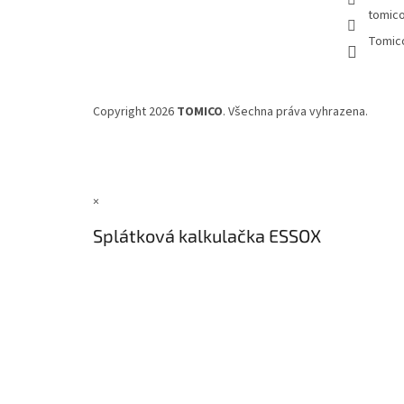
tomic
Tomic
Copyright 2026
TOMICO
. Všechna práva vyhrazena.
×
Splátková kalkulačka ESSOX