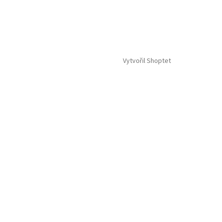
Vytvořil Shoptet