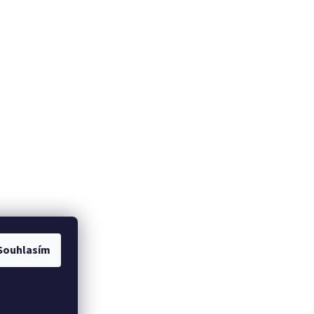
Souhlasím