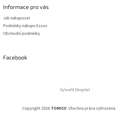
Informace pro vás
Jak nakupovat
Podmínky nákupu Essox
Obchodní podmínky
Facebook
Vytvořil Shoptet
Copyright 2026
TOMICO
. Všechna práva vyhrazena.