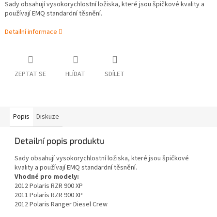
Sady obsahují vysokorychlostní ložiska, které jsou špičkové kvality a
používají EMQ standardní těsnění.
Detailní informace
ZEPTAT SE
HLÍDAT
SDÍLET
Popis
Diskuze
Detailní popis produktu
Sady obsahují vysokorychlostní ložiska, které jsou špičkové
kvality a používají EMQ standardní těsnění.
Vhodné pro modely:
2012 Polaris RZR 900 XP
2011 Polaris RZR 900 XP
2012 Polaris Ranger Diesel Crew