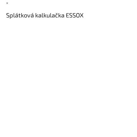
×
Splátková kalkulačka ESSOX