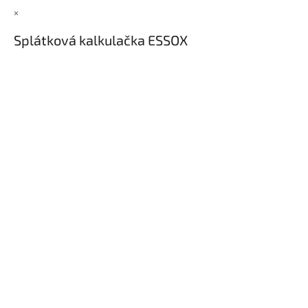
×
Splátková kalkulačka ESSOX