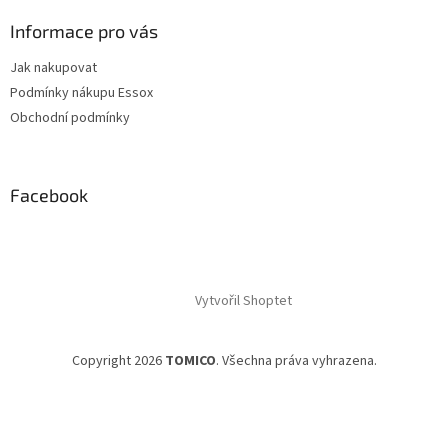
Informace pro vás
Jak nakupovat
Podmínky nákupu Essox
Obchodní podmínky
Facebook
Vytvořil Shoptet
Copyright 2026
TOMICO
. Všechna práva vyhrazena.