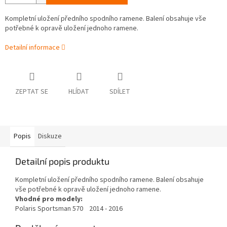
Kompletní uložení předního spodního ramene. Balení obsahuje vše
potřebné k opravě uložení jednoho ramene.
Detailní informace
ZEPTAT SE
HLÍDAT
SDÍLET
Popis
Diskuze
Detailní popis produktu
Kompletní uložení předního spodního ramene. Balení obsahuje
vše potřebné k opravě uložení jednoho ramene.
Vhodné pro modely:
Polaris Sportsman 570 2014 - 2016