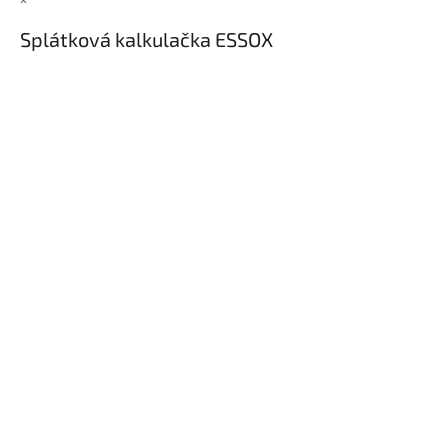
×
Splátková kalkulačka ESSOX