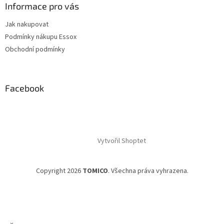
Informace pro vás
Jak nakupovat
Podmínky nákupu Essox
Obchodní podmínky
Facebook
Vytvořil Shoptet
Copyright 2026
TOMICO
. Všechna práva vyhrazena.