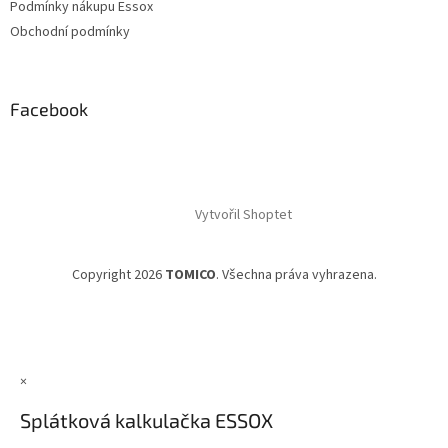
Podmínky nákupu Essox
Obchodní podmínky
Facebook
Vytvořil Shoptet
Copyright 2026
TOMICO
. Všechna práva vyhrazena.
×
Splátková kalkulačka ESSOX