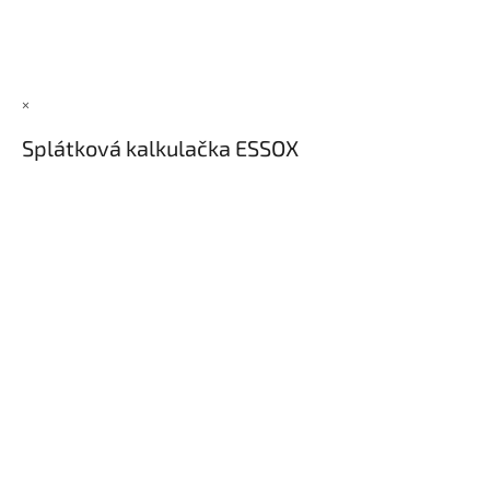
×
Splátková kalkulačka ESSOX