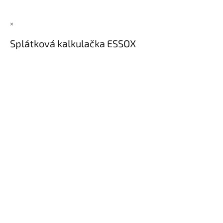
×
Splátková kalkulačka ESSOX