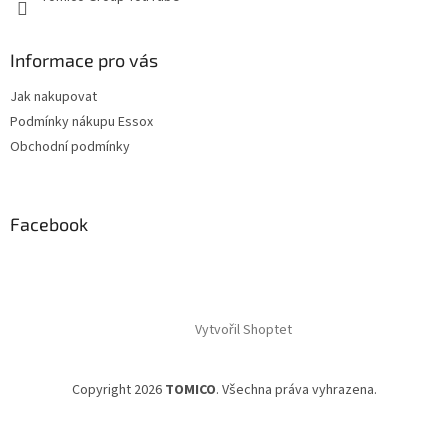
Informace pro vás
Jak nakupovat
Podmínky nákupu Essox
Obchodní podmínky
Facebook
Vytvořil Shoptet
Copyright 2026
TOMICO
. Všechna práva vyhrazena.