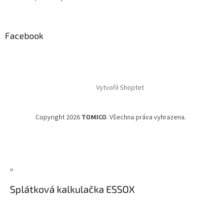
Facebook
Vytvořil Shoptet
Copyright 2026
TOMICO
. Všechna práva vyhrazena.
×
Splátková kalkulačka ESSOX