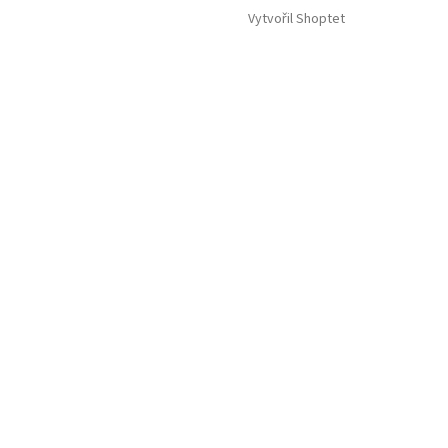
Vytvořil Shoptet