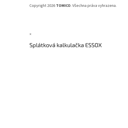
Copyright 2026
TOMICO
. Všechna práva vyhrazena.
×
Splátková kalkulačka ESSOX