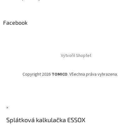
Facebook
Vytvořil Shoptet
Copyright 2026
TOMICO
. Všechna práva vyhrazena.
×
Splátková kalkulačka ESSOX