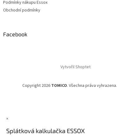
Podmínky nákupu Essox
Obchodní podmínky
Facebook
Vytvořil Shoptet
Copyright 2026
TOMICO
. Všechna práva vyhrazena.
×
Splátková kalkulačka ESSOX