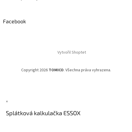
Facebook
Vytvořil Shoptet
Copyright 2026
TOMICO
. Všechna práva vyhrazena.
×
Splátková kalkulačka ESSOX