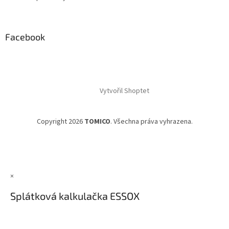
Facebook
Vytvořil Shoptet
Copyright 2026
TOMICO
. Všechna práva vyhrazena.
×
Splátková kalkulačka ESSOX