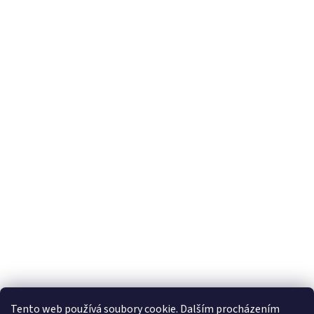
Tento web používá soubory cookie. Dalším procházením