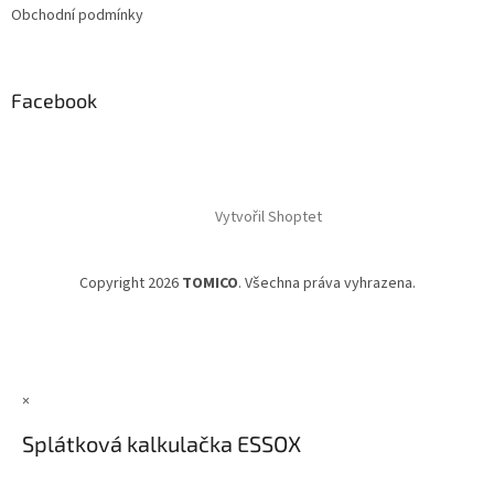
Obchodní podmínky
Facebook
Vytvořil Shoptet
Copyright 2026
TOMICO
. Všechna práva vyhrazena.
×
Splátková kalkulačka ESSOX