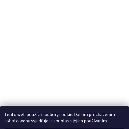
Tento web používá soubory cookie. Dalším procházením
tohoto webu vyjadřujete souhlas s jejich používáním.