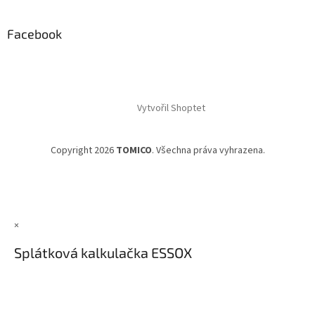
Facebook
Vytvořil Shoptet
Copyright 2026
TOMICO
. Všechna práva vyhrazena.
×
Splátková kalkulačka ESSOX