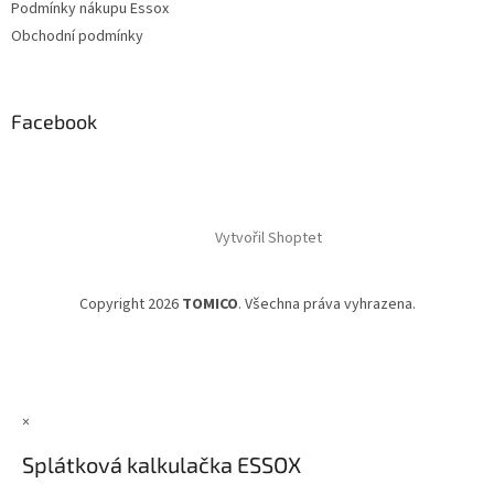
Podmínky nákupu Essox
Obchodní podmínky
Facebook
Vytvořil Shoptet
Copyright 2026
TOMICO
. Všechna práva vyhrazena.
×
Splátková kalkulačka ESSOX