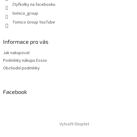
čtyřkolky na facebooku
tomico_group
Tomico Group YouTube
Informace pro vás
Jak nakupovat
Podmínky nákupu Essox
Obchodní podmínky
Facebook
Vytvořil Shoptet