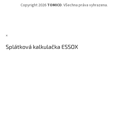
Copyright 2026
TOMICO
. Všechna práva vyhrazena.
×
Splátková kalkulačka ESSOX