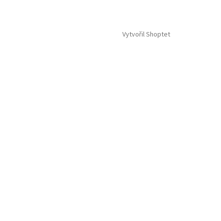
Vytvořil Shoptet