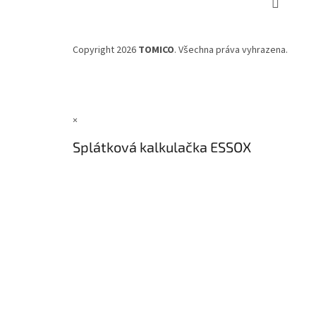
Copyright 2026
TOMICO
. Všechna práva vyhrazena.
×
Splátková kalkulačka ESSOX