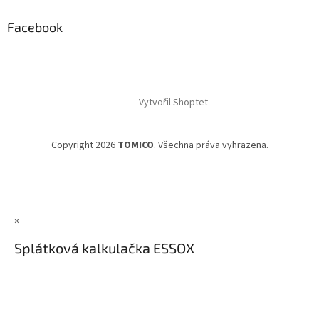
Facebook
Vytvořil Shoptet
Copyright 2026
TOMICO
. Všechna práva vyhrazena.
×
Splátková kalkulačka ESSOX