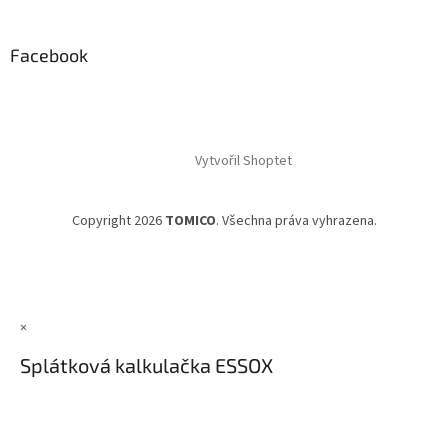
Facebook
Vytvořil Shoptet
Copyright 2026
TOMICO
. Všechna práva vyhrazena.
×
Splátková kalkulačka ESSOX