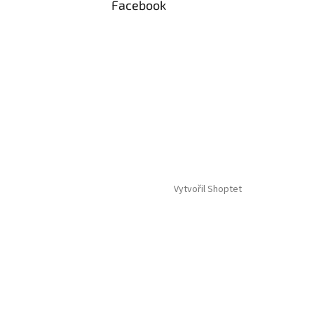
Facebook
Vytvořil Shoptet