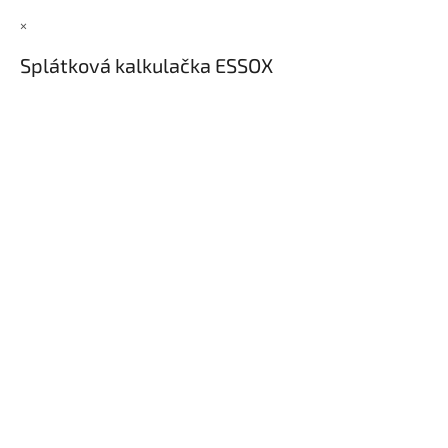
×
Splátková kalkulačka ESSOX