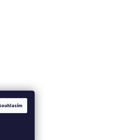
Souhlasím