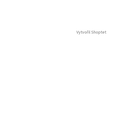
Vytvořil Shoptet