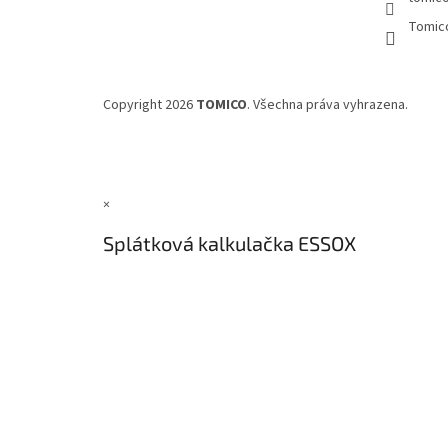
Tomic
Copyright 2026
TOMICO
. Všechna práva vyhrazena.
×
Splátková kalkulačka ESSOX