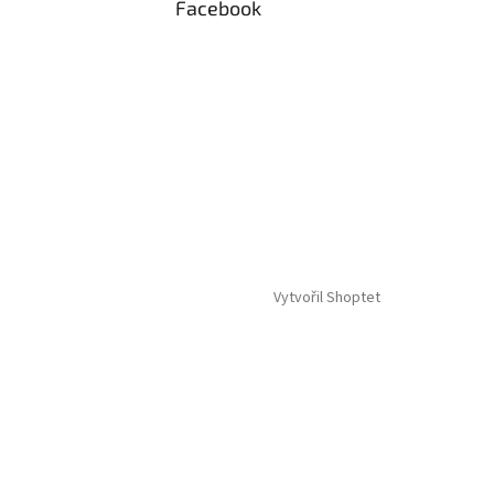
Facebook
Vytvořil Shoptet