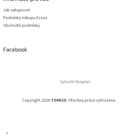
Jak nakupovat
Podmínky nákupu Essox
Obchodní podmínky
Facebook
Vytvořil Shoptet
Copyright 2026
TOMICO
. Všechna práva vyhrazena.
×