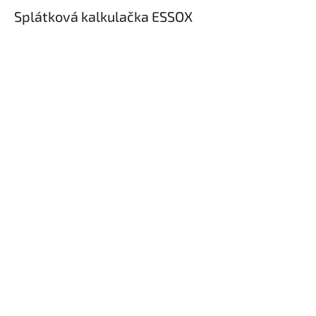
Splátková kalkulačka ESSOX