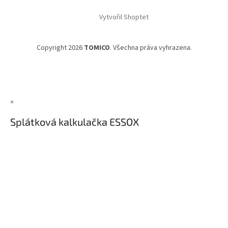
Vytvořil Shoptet
Copyright 2026
TOMICO
. Všechna práva vyhrazena.
×
Splátková kalkulačka ESSOX