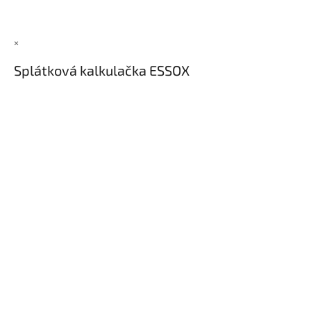
×
Splátková kalkulačka ESSOX