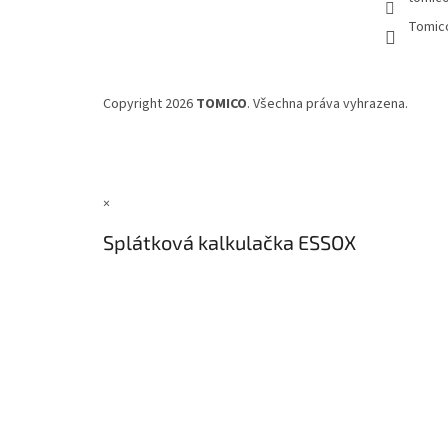
Tomic
Copyright 2026
TOMICO
. Všechna práva vyhrazena.
×
Splátková kalkulačka ESSOX