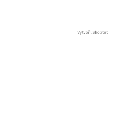
Vytvořil Shoptet