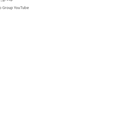
o Group YouTube