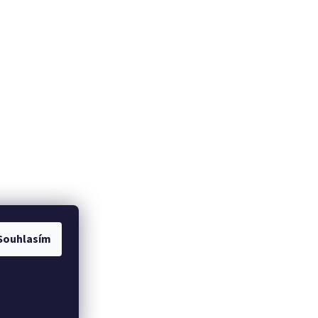
Souhlasím