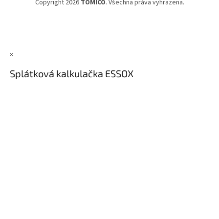
Copyright 2026
TOMICO
. Všechna práva vyhrazena.
×
Splátková kalkulačka ESSOX