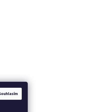
Souhlasím