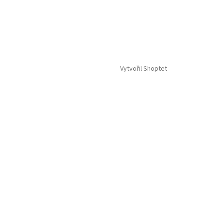
Vytvořil Shoptet