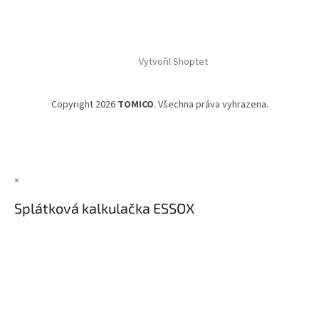
Vytvořil Shoptet
Copyright 2026
TOMICO
. Všechna práva vyhrazena.
×
Splátková kalkulačka ESSOX