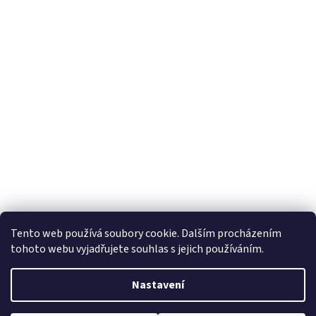
Tento web používá soubory cookie. Dalším procházením
tohoto webu vyjadřujete souhlas s jejich používáním.
Nastavení