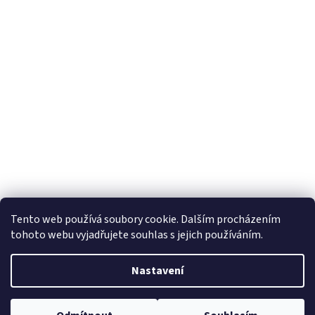
Tento web používá soubory cookie. Dalším procházením
tohoto webu vyjadřujete souhlas s jejich používáním.
Nastavení