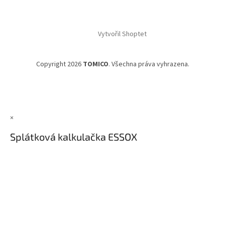
Vytvořil Shoptet
Copyright 2026
TOMICO
. Všechna práva vyhrazena.
×
Splátková kalkulačka ESSOX