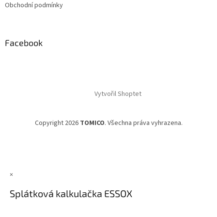
Obchodní podmínky
Facebook
Vytvořil Shoptet
Copyright 2026
TOMICO
. Všechna práva vyhrazena.
×
Splátková kalkulačka ESSOX