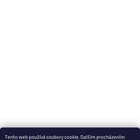
Tento web používá soubory cookie. Dalším procházením