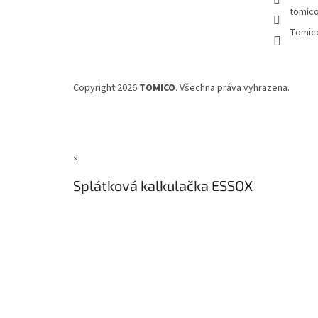
tomic
Tomic
Copyright 2026
TOMICO
. Všechna práva vyhrazena.
×
Splátková kalkulačka ESSOX