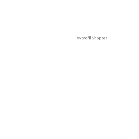
Vytvořil Shoptet