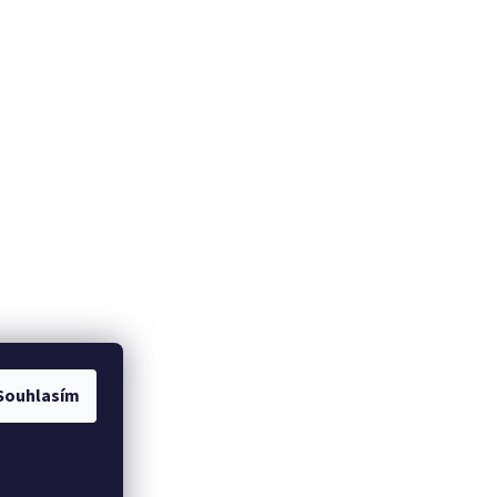
Souhlasím