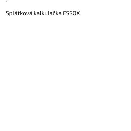
×
Splátková kalkulačka ESSOX