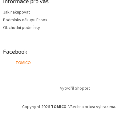
Informace pro vás
Jak nakupovat
Podmínky nákupu Essox
Obchodní podmínky
Facebook
TOMICO
Vytvořil Shoptet
Copyright 2026
TOMICO
. Všechna práva vyhrazena.