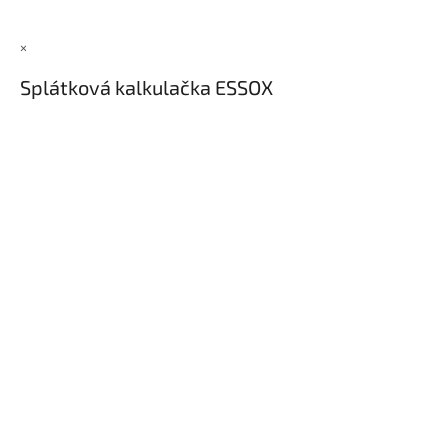
×
Splátková kalkulačka ESSOX