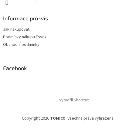
Informace pro vás
Jak nakupovat
Podmínky nákupu Essox
Obchodní podmínky
Facebook
Vytvořil Shoptet
Copyright 2026
TOMICO
. Všechna práva vyhrazena.