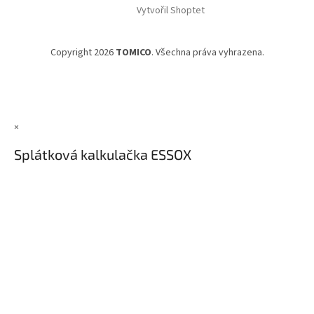
Vytvořil Shoptet
Copyright 2026
TOMICO
. Všechna práva vyhrazena.
×
Splátková kalkulačka ESSOX