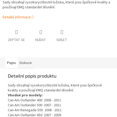
Sady obsahují vysokorychlostní ložiska, které jsou špičkové kvality a
používají EMQ standardní těsnění.
Detailní informace
ZEPTAT SE
HLÍDAT
SDÍLET
Popis
Diskuze
Detailní popis produktu
Sady obsahují vysokorychlostní ložiska, které jsou špičkové
kvality a používají EMQ standardní těsnění.
Vhodné pro modely:
Can-Am Outlander 400 2006 - 2011
Can-Am Outlander 500 2007 - 2011
Can-Am Renegade 500 2008 - 2011
Can-Am Outlander 650 2007 - 2009