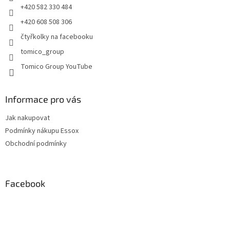
+420 582 330 484
+420 608 508 306
čtyřkolky na facebooku
tomico_group
Tomico Group YouTube
Informace pro vás
Jak nakupovat
Podmínky nákupu Essox
Obchodní podmínky
Facebook